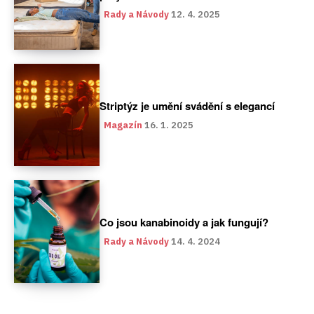
Rady a Návody
12. 4. 2025
Striptýz je umění svádění s elegancí
Magazín
16. 1. 2025
Co jsou kanabinoidy a jak fungují?
Rady a Návody
14. 4. 2024