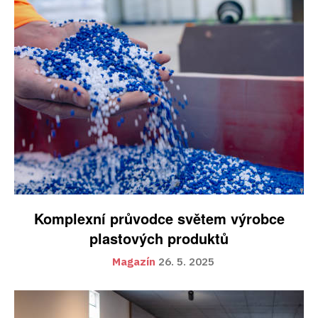
Komplexní průvodce světem výrobce
plastových produktů
Magazín
26. 5. 2025