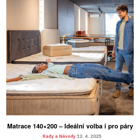
Matrace 140×200 – Ideální volba i pro páry
Rady a Návody
12. 4. 2025