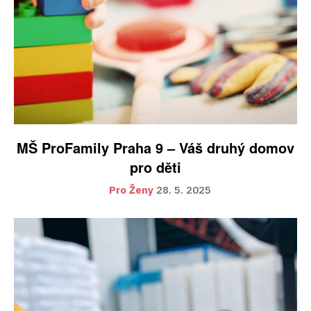
MŠ ProFamily Praha 9 – Váš druhý domov
pro děti
Pro Ženy
28. 5. 2025