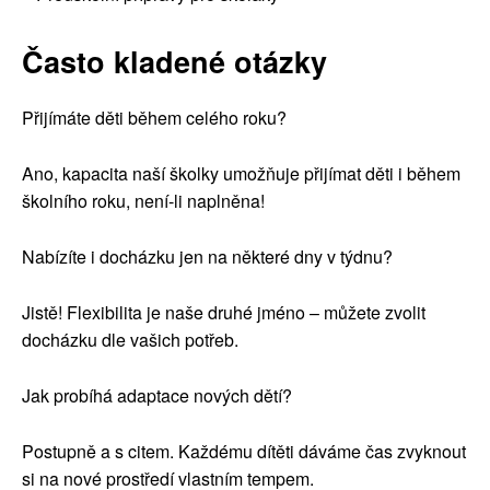
Často kladené otázky
Přijímáte děti během celého roku?
Ano, kapacita naší školky umožňuje přijímat děti i během
školního roku, není-li naplněna!
Nabízíte i docházku jen na některé dny v týdnu?
Jistě! Flexibilita je naše druhé jméno – můžete zvolit
docházku dle vašich potřeb.
Jak probíhá adaptace nových dětí?
Postupně a s citem. Každému dítěti dáváme čas zvyknout
si na nové prostředí vlastním tempem.