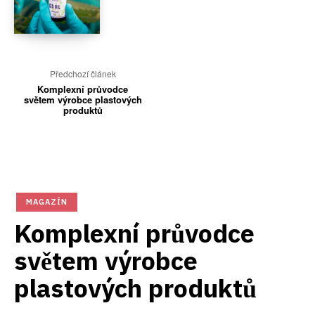
Předchozí článek
Komplexní průvodce
světem výrobce plastových
produktů