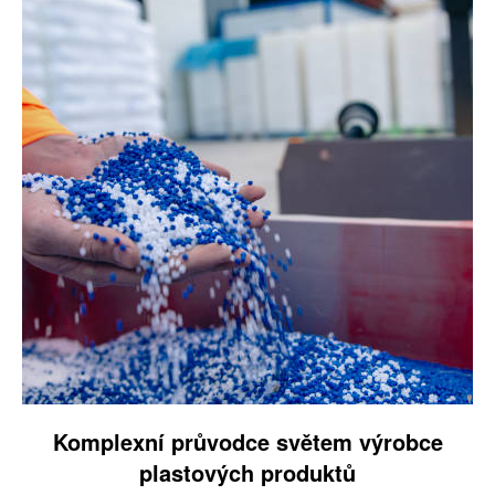
Komplexní průvodce světem výrobce
plastových produktů