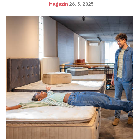
Magazín
26. 5. 2025