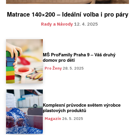
Matrace 140×200 – Ideální volba i pro páry
Rady a Návody
12. 4. 2025
MŠ ProFamily Praha 9 – Váš druhý
domov pro děti
Pro Ženy
28. 5. 2025
Komplexní průvodce světem výrobce
plastových produktů
Magazín
26. 5. 2025