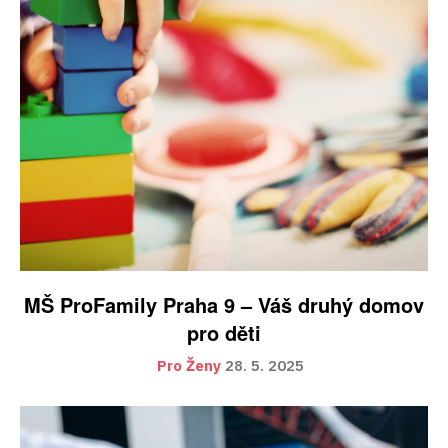
MŠ ProFamily Praha 9 – Váš druhý domov
pro děti
Pro Ženy
28. 5. 2025