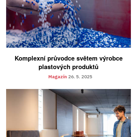
Komplexní průvodce světem výrobce
plastových produktů
Magazín
26. 5. 2025