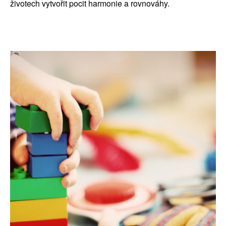
životech vytvořit pocit harmonie a rovnováhy.