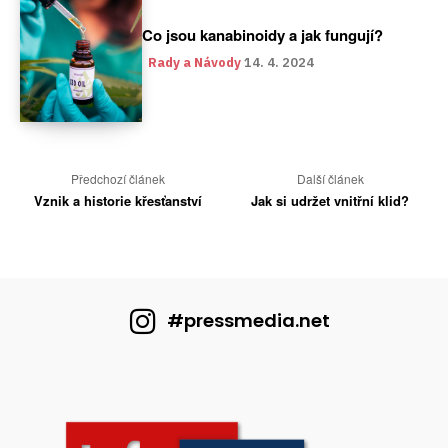
#pressmedia.net