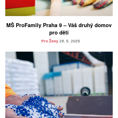
MŠ ProFamily Praha 9 – Váš druhý domov
pro děti
Pro Ženy
28. 5. 2025