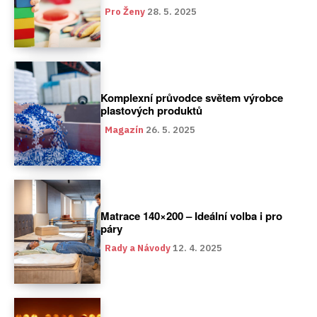
Pro Ženy
28. 5. 2025
Komplexní průvodce světem výrobce
plastových produktů
Magazín
26. 5. 2025
Matrace 140×200 – Ideální volba i pro
páry
Rady a Návody
12. 4. 2025