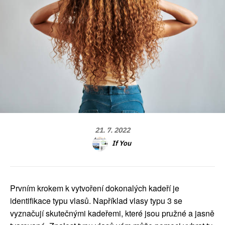
21. 7. 2022
If You
Prvním krokem k vytvoření dokonalých kadeří je
identifikace typu vlasů. Například vlasy typu 3 se
vyznačují skutečnými kadeřemi, které jsou pružné a jasně