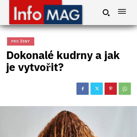
PRO ŽENY
Dokonalé kudrny a jak
je vytvořit?