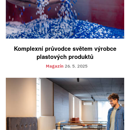
Komplexní průvodce světem výrobce
plastových produktů
Magazín
26. 5. 2025