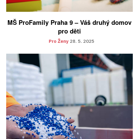
MŠ ProFamily Praha 9 – Váš druhý domov
pro děti
Pro Ženy
28. 5. 2025