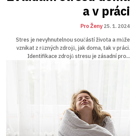
a v práci
Pro Ženy
25. 1. 2024
Stres je nevyhnutelnou součástí života a může
vznikat z různých zdrojů, jak doma, tak v práci.
Identifikace zdrojů stresu je zásadní pro...