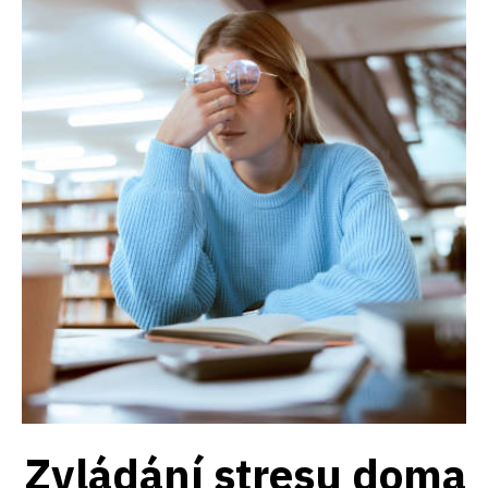
Zvládání stresu doma