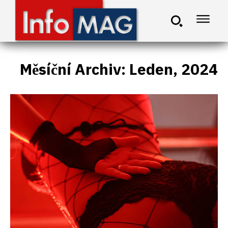
Měsíční Archiv: Leden, 2024