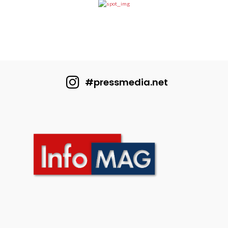
#pressmedia.net