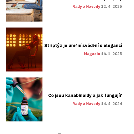
Rady a Návody
12. 4. 2025
Striptýz je umění svádění s elegancí
Magazín
16. 1. 2025
Co jsou kanabinoidy a jak fungují?
Rady a Návody
14. 4. 2024