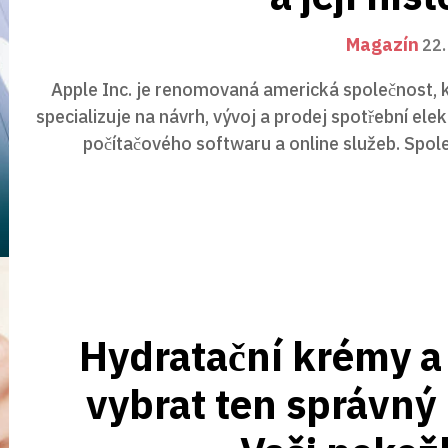
Magazín
22.
Apple Inc. je renomovaná americká společnost, 
specializuje na návrh, vývoj a prodej spotřební elek
počítačového softwaru a online služeb. Spole
Hydratační krémy a
vybrat ten správný