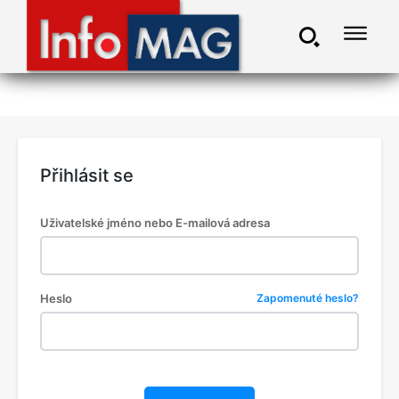
Přihlásit se
Uživatelské jméno nebo E-mailová adresa
Heslo
Zapomenuté heslo?