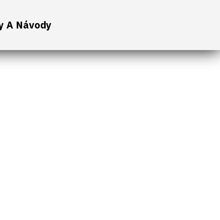
y A Návody